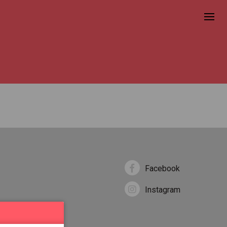
Facebook
Instagram