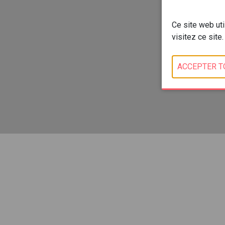
Ce site web ut
visitez ce site