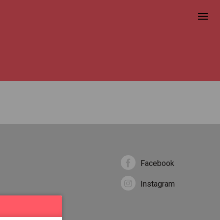
Facebook
Instagram