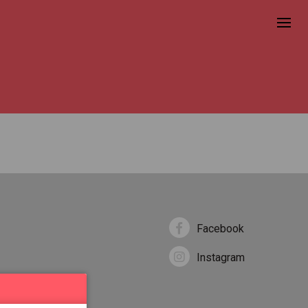
Facebook
Instagram